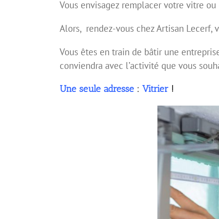
Vous envisagez remplacer votre vitre ou 
Alors, rendez-vous chez Artisan Lecerf, 
Vous êtes en train de bâtir une entrepri
conviendra avec l’activité que vous souh
Une seule adresse
:
Vitrier
!