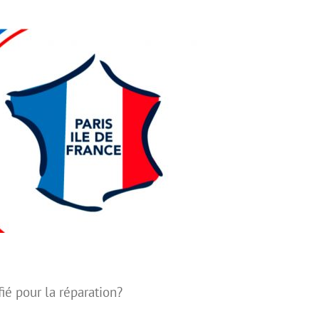
fié pour la réparation?