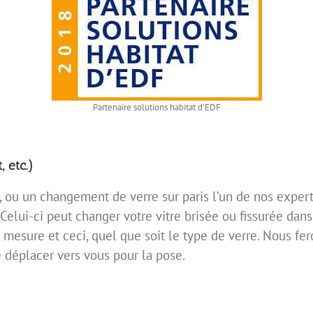
Partenaire solutions habitat d’EDF
, etc.)
, ou un changement de verre sur paris l’un de nos expert
Celui-ci peut changer votre vitre brisée ou fissurée da
r mesure et ceci, quel que soit le type de verre. Nous fe
déplacer vers vous pour la pose.