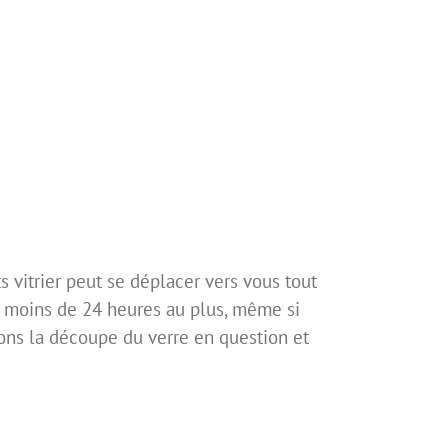
s vitrier peut se déplacer vers vous tout
ns moins de 24 heures au plus, même si
rons la découpe du verre en question et