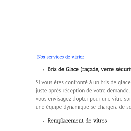
Nos services de vitrier
Bris de Glace (façade, verre sécurit
Si vous êtes confronté à un bris de glace
juste après réception de votre demande. 
vous envisagez d’opter pour une vitre su
une équipe dynamique se chargera de se 
Remplacement de vitres