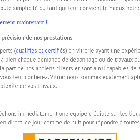
toute simplicité du tarif qui leur convient le mieux notr
gement maintenant !
a précision de nos prestations
erts (
qualifiés et certifiés
) en vitrerie ayant une expéri
r à bien chaque demande de dépannage ou de travaux qu
 la part de nos anciens clients et sont ainsi capables de 
vous leur confierez. Vitrier nous sommes également aptes
plexité de vos travaux.
chons immédiatement une équipe crédible sur les lieux
en direct, de jour comme de nuit pour répondre à toutes