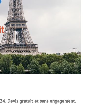
t
/24. Devis gratuit et sans engagement.