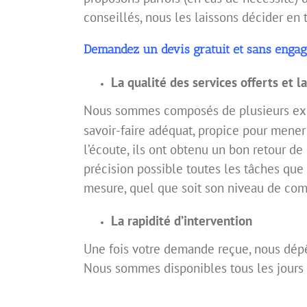
conseillés, nous les laissons décider en 
Demandez un devis gratuit et sans enga
La qualité des services offerts et l
Nous sommes composés de plusieurs exp
savoir-faire adéquat, propice pour mene
l’écoute, ils ont obtenu un bon retour de
précision possible toutes les tâches que 
mesure, quel que soit son niveau de com
La rapidité d’intervention
Une fois votre demande reçue, nous dépê
Nous sommes disponibles tous les jours 