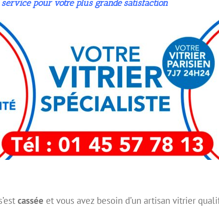
 service pour votre plus grande satisfaction
s’est
cassée
et vous avez besoin d’un artisan vitrier quali