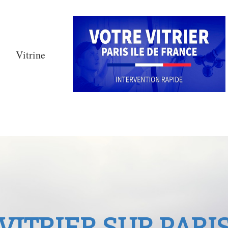
Vitrine
VITRIER SUR PARI