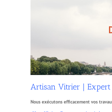
Artisan Vitrier | Expert
Nous exécutons efficacement vos travaux 