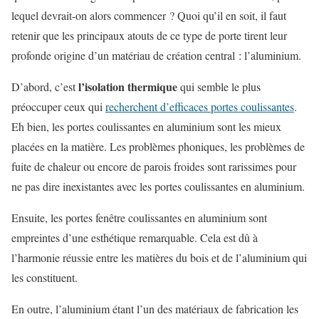
lequel devrait-on alors commencer ? Quoi qu’il en soit, il faut
retenir que les principaux atouts de ce type de porte tirent leur
profonde origine d’un matériau de création central : l’aluminium.
l’isolation thermique
D’abord, c’est
qui semble le plus
préoccuper ceux qui
recherchent d’efficaces portes coulissantes
.
Eh bien, les portes coulissantes en aluminium sont les mieux
placées en la matière. Les problèmes phoniques, les problèmes de
fuite de chaleur ou encore de parois froides sont rarissimes pour
ne pas dire inexistantes avec les portes coulissantes en aluminium.
Ensuite, les portes fenêtre coulissantes en aluminium sont
empreintes d’une esthétique remarquable. Cela est dû à
l’harmonie réussie entre les matières du bois et de l’aluminium qui
les constituent.
En outre, l’aluminium étant l’un des matériaux de fabrication les