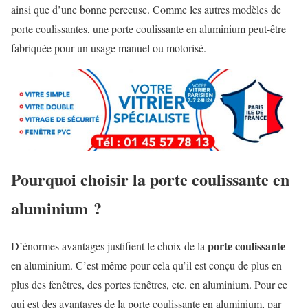
ainsi que d’une bonne perceuse. Comme les autres modèles de
porte coulissantes, une porte coulissante en aluminium peut-être
fabriquée pour un usage manuel ou motorisé.
Pourquoi choisir la porte coulissante en
aluminium ?
porte coulissante
D’énormes avantages justifient le choix de la
en aluminium. C’est même pour cela qu’il est conçu de plus en
plus des fenêtres, des portes fenêtres, etc. en aluminium. Pour ce
qui est des avantages de la porte coulissante en aluminium, par