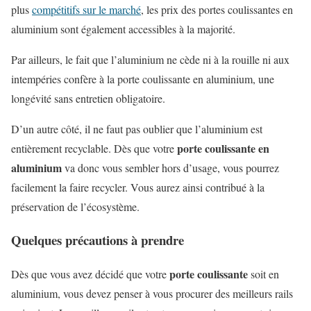
plus
compétitifs sur le marché
, les prix des portes coulissantes en
aluminium sont également accessibles à la majorité.
Par ailleurs, le fait que l’aluminium ne cède ni à la rouille ni aux
intempéries confère à la porte coulissante en aluminium, une
longévité sans entretien obligatoire.
D’un autre côté, il ne faut pas oublier que l’aluminium est
porte coulissante en
entièrement recyclable. Dès que votre
aluminium
va donc vous sembler hors d’usage, vous pourrez
facilement la faire recycler. Vous aurez ainsi contribué à la
préservation de l’écosystème.
Quelques précautions à prendre
porte coulissante
Dès que vous avez décidé que votre
soit en
aluminium, vous devez penser à vous procurer des meilleurs rails