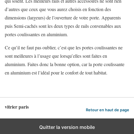
qui soient. Les meilleurs rails et autres accessoires ne sont rien
d’autres que ceux que vous aurez choisis en fonction des
dimensions (largeurs) de l’ouverture de votre porte. Apparents
puis Semi-cachés sont les deux types de rails convenables aux
portes coulissantes en aluminium.
Ce qu’il ne faut pas oublier, c’est que les portes coulissantes ne
sont meilleures à l’usage que lorsqu’elles sont faites en
aluminium. Faites donc la bonne option, car la porte coulissante
en aluminium est l’idéal pour le confort de tout habitat.
vitrier paris
Retour en haut de page
Quitter la version mobile