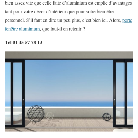
bien assez vite que celle faite d’aluminium est emplie d’avantages
tant pour votre décor d’intérieur que pour votre bien-être
personnel. S’il faut en dire un peu plus, c’est bien ici. Alors,
porte
fenêtre aluminium
, que faut-il en retenir ?
Tel 01 45 57 78 13