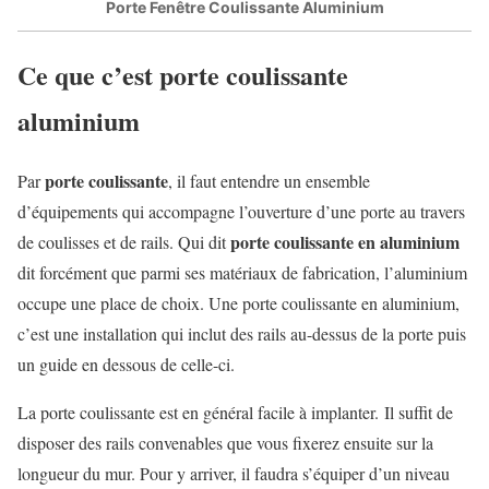
Porte Fenêtre Coulissante Aluminium
Ce que c’est porte coulissante
aluminium
porte coulissante
Par
, il faut entendre un ensemble
d’équipements qui accompagne l’ouverture d’une porte au travers
porte coulissante en aluminium
de coulisses et de rails. Qui dit
dit forcément que parmi ses matériaux de fabrication, l’aluminium
occupe une place de choix. Une porte coulissante en aluminium,
c’est une installation qui inclut des rails au-dessus de la porte puis
un guide en dessous de celle-ci.
La porte coulissante est en général facile à implanter. Il suffit de
disposer des rails convenables que vous fixerez ensuite sur la
longueur du mur. Pour y arriver, il faudra s’équiper d’un niveau