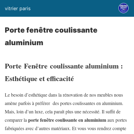
vitrier paris
Porte fenêtre coulissante
aluminium
Porte
Fenêtre
coulissante aluminium :
Esthétique et efficacité
Le besoin d’esthétique dans la rénovation de nos meubles nous
amène parfois à préférer des portes coulissantes en aluminium.
Mais, loin d’un luxe, cela paraît plus une nécessité. Il suffit de
porte fenêtre coulissante en aluminium
comparer la
aux portes
fabriquées avec d’autres matériaux. Et vous vous rendrez compte