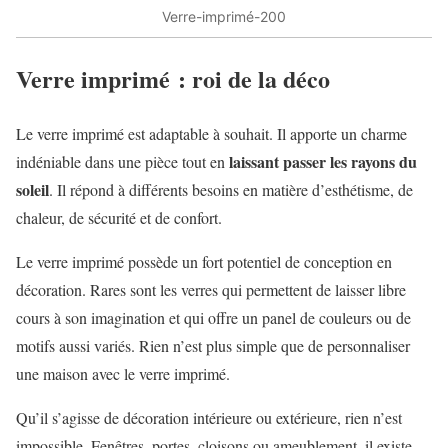
Verre-imprimé-200
Verre imprimé : roi de la déco
Le verre imprimé est adaptable à souhait. Il apporte un charme
laissant passer les rayons du
indéniable dans une pièce tout en
soleil
. Il répond à différents besoins en matière d’esthétisme, de
chaleur, de sécurité et de confort.
Le verre imprimé possède un fort potentiel de conception en
décoration. Rares sont les verres qui permettent de laisser libre
cours à son imagination et qui offre un panel de couleurs ou de
motifs aussi variés. Rien n’est plus simple que de personnaliser
une maison avec le verre imprimé.
Qu’il s’agisse de décoration intérieure ou extérieure, rien n’est
impossible. Fenêtres, portes, cloisons ou ameublement, il existe