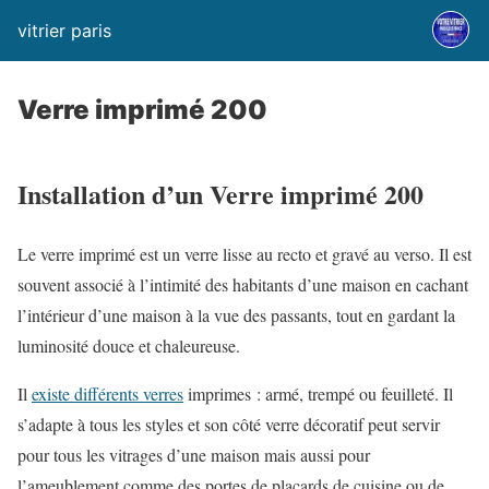
vitrier paris
Verre imprimé 200
Installation d’un Verre imprimé 200
Le verre imprimé est un verre lisse au recto et gravé au verso. Il est
souvent associé à l’intimité des habitants d’une maison en cachant
l’intérieur d’une maison à la vue des passants, tout en gardant la
luminosité douce et chaleureuse.
Il
existe différents verres
imprimes : armé, trempé ou feuilleté. Il
s’adapte à tous les styles et son côté verre décoratif peut servir
pour tous les vitrages d’une maison mais aussi pour
l’ameublement comme des portes de placards de cuisine ou de