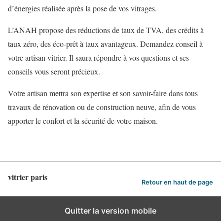
d’énergies réalisée après la pose de vos vitrages.
L’ANAH propose des réductions de taux de TVA, des crédits à
taux zéro, des éco-prêt à taux avantageux. Demandez conseil à
votre artisan vitrier. Il saura répondre à vos questions et ses
conseils vous seront précieux.
Votre artisan mettra son expertise et son savoir-faire dans tous
travaux de rénovation ou de construction neuve, afin de vous
apporter le confort et la sécurité de votre maison.
vitrier paris
Retour en haut de page
Quitter la version mobile