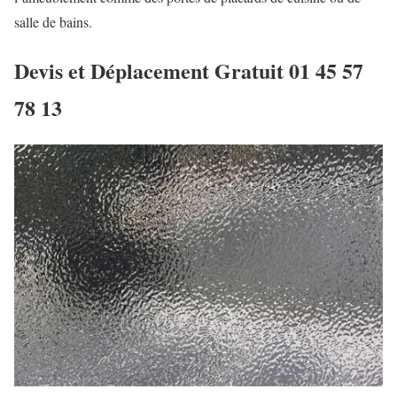
salle de bains.
Devis et Déplacement Gratuit
01 45 57
78 13