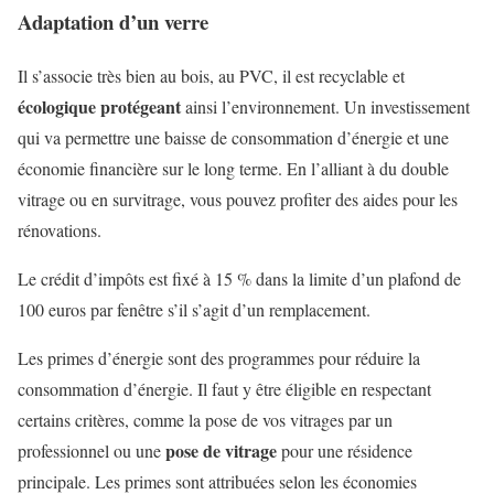
Adaptation d’un verre
Il s’associe très bien au bois, au PVC, il est recyclable et
écologique protégeant
ainsi l’environnement. Un investissement
qui va permettre une baisse de consommation d’énergie et une
économie financière sur le long terme. En l’alliant à du double
vitrage ou en survitrage, vous pouvez profiter des aides pour les
rénovations.
Le crédit d’impôts est fixé à 15 % dans la limite d’un plafond de
100 euros par fenêtre s’il s’agit d’un remplacement.
Les primes d’énergie sont des programmes pour réduire la
consommation d’énergie. Il faut y être éligible en respectant
certains critères, comme la pose de vos vitrages par un
pose de vitrage
professionnel ou une
pour une résidence
principale. Les primes sont attribuées selon les économies