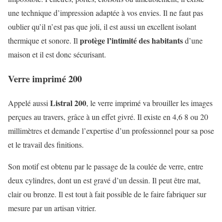
une technique d’impression adaptée à vos envies. Il ne faut pas
oublier qu’il n’est pas que joli, il est aussi un excellent isolant
protège l’intimité des habitants
thermique et sonore. Il
d’une
maison et il est donc sécurisant.
Verre imprimé 200
Listral 200
Appelé aussi
, le verre imprimé va brouiller les images
perçues au travers, grâce à un effet givré. Il existe en 4,6 8 ou 20
millimètres et demande l’expertise d’un professionnel pour sa pose
et le travail des finitions.
Son motif est obtenu par le passage de la coulée de verre, entre
deux cylindres, dont un est gravé d’un dessin. Il peut être mat,
clair ou bronze. Il est tout à fait possible de le faire fabriquer sur
mesure par un artisan vitrier.